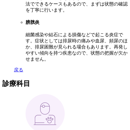
法でできるケースもあるので、まずは状態の確認
を丁寧に行います。
膀胱炎
細菌感染や結石による損傷などで起こる炎症で
す。症状としては排尿時の痛みや血尿、頻尿のほ
か、排尿困難が見られる場合もあります。再発し
やすい傾向を持つ疾患なので、状態の把握が欠か
せません。
戻る
診療科目