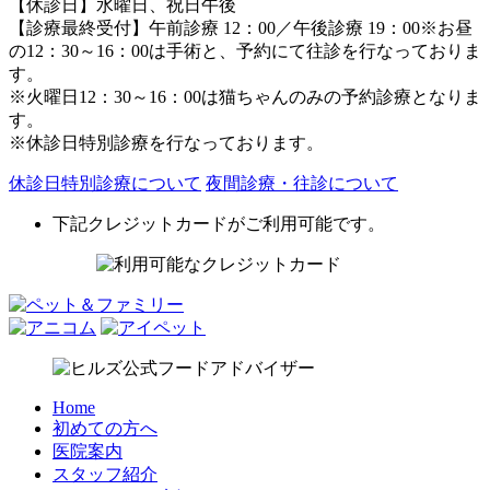
【休診日】水曜日、祝日午後
【診療最終受付】午前診療 12：00／午後診療 19：00
※お昼
の12：30～16：00は手術と、予約にて往診を行なっておりま
す。
※火曜日12：30～16：00は猫ちゃんのみの予約診療となりま
す。
※休診日特別診療を行なっております。
休診日特別診療について
夜間診療・往診について
下記クレジットカードがご利用可能です。
Home
初めての方へ
医院案内
スタッフ紹介