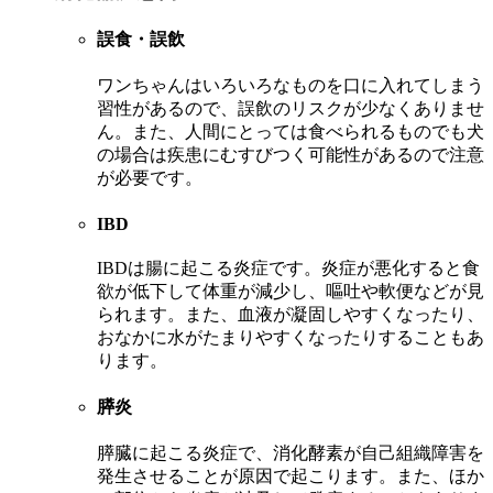
誤食・誤飲
ワンちゃんはいろいろなものを口に入れてしまう
習性があるので、誤飲のリスクが少なくありませ
ん。また、人間にとっては食べられるものでも犬
の場合は疾患にむすびつく可能性があるので注意
が必要です。
IBD
IBDは腸に起こる炎症です。炎症が悪化すると食
欲が低下して体重が減少し、嘔吐や軟便などが見
られます。また、血液が凝固しやすくなったり、
おなかに水がたまりやすくなったりすることもあ
ります。
膵炎
膵臓に起こる炎症で、消化酵素が自己組織障害を
発生させることが原因で起こります。また、ほか