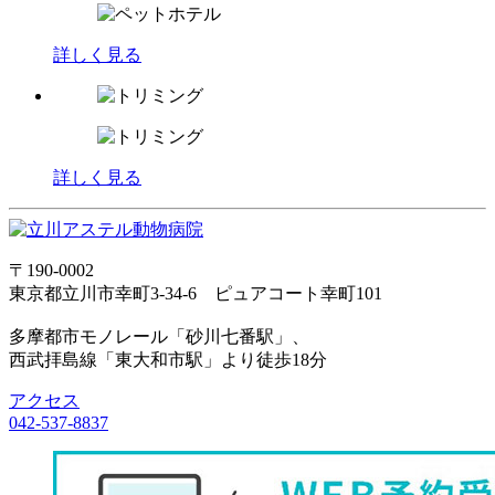
詳しく見る
詳しく見る
〒190-0002
東京都立川市幸町3-34-6 ピュアコート幸町101
多摩都市モノレール「砂川七番駅」、
西武拝島線「東大和市駅」より徒歩18分
アクセス
042-537-8837