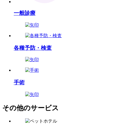
一般診療
各種予防・検査
手術
その他のサービス