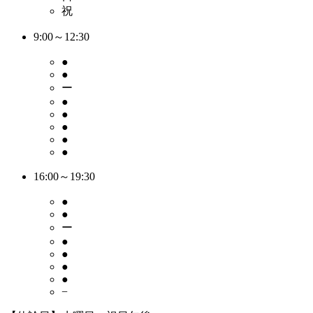
祝
9:00～12:30
●
●
ー
●
●
●
●
●
16:00～19:30
●
●
ー
●
●
●
●
−