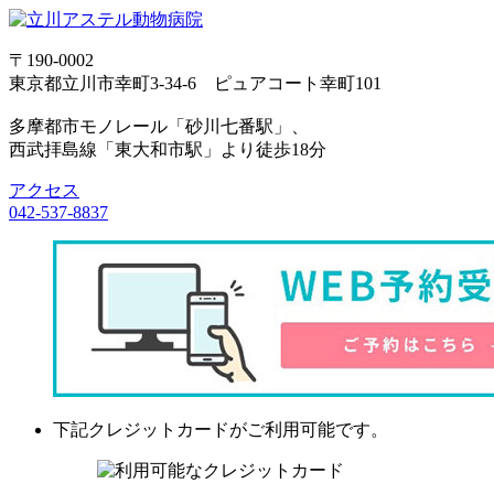
〒190-0002
東京都立川市幸町3-34-6 ピュアコート幸町101
多摩都市モノレール「砂川七番駅」、
西武拝島線「東大和市駅」より徒歩18分
アクセス
042-537-8837
下記クレジットカードがご利用可能です。