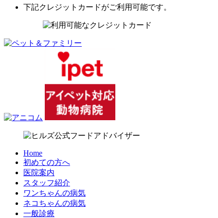
下記クレジットカードがご利用可能です。
Home
初めての方へ
医院案内
スタッフ紹介
ワンちゃんの病気
ネコちゃんの病気
一般診療