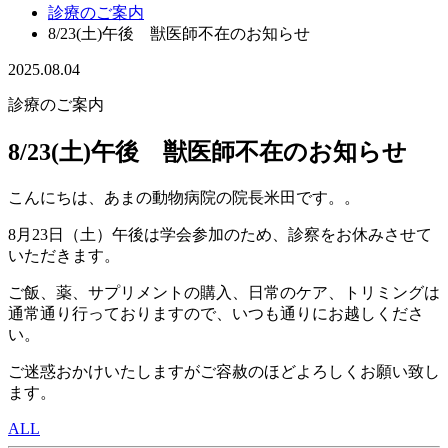
診療のご案内
8/23(土)午後 獣医師不在のお知らせ
2025.08.04
診療のご案内
8/23(土)午後 獣医師不在のお知らせ
こんにちは、あまの動物病院の院長米田です。。
8月23日（土）午後は学会参加のため、診察をお休みさせて
いただきます。
ご飯、薬、サプリメントの購入、日常のケア、トリミングは
通常通り行っておりますので、いつも通りにお越しくださ
い。
ご迷惑おかけいたしますがご容赦のほどよろしくお願い致し
ます。
ALL