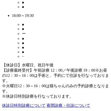
●
●
16:00～19:30
●
●
ー
●
●
●
●
−
【休診日】水曜日、祝日午後
【診療最終受付】午前診療 12：00／午後診療 19：00
※お昼
の12：30～16：00は手術と、予約にて往診を行なっておりま
す。
※火曜日12：30～16：00は猫ちゃんのみの予約診療となりま
す。
※休診日特別診療を行なっております。
休診日特別診療について
夜間診療・往診について