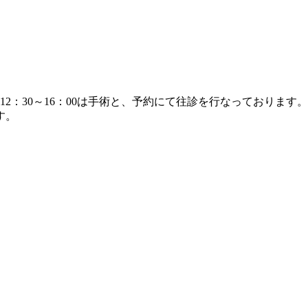
12：30～16：00は手術と、予約にて往診を行なっております。
す。