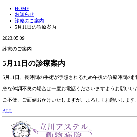
HOME
お知らせ
診療のご案内
5月11日の診療案内
2023.05.09
診療のご案内
5月11日の診療案内
5月11日、長時間の手術が予想されるため午後の診療時間の
急な体調不良の場合は一度お電話くださいますようお願いい
ご不便、ご面倒おかけいたしますが、よろしくお願いします
ALL