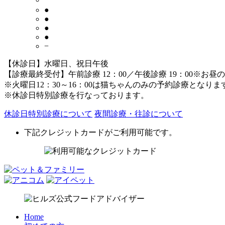
●
●
●
●
−
【休診日】水曜日、祝日午後
【診療最終受付】午前診療 12：00／午後診療 19：00
※お昼の
※火曜日12：30～16：00は猫ちゃんのみの予約診療となりま
※休診日特別診療を行なっております。
休診日特別診療について
夜間診療・往診について
下記クレジットカードがご利用可能です。
Home