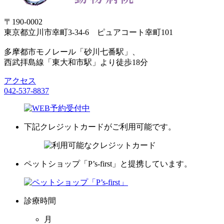
〒190-0002
東京都立川市幸町3-34-6 ピュアコート幸町101
多摩都市モノレール「砂川七番駅」、
西武拝島線「東大和市駅」より徒歩18分
アクセス
042-537-8837
下記クレジットカードがご利用可能です。
ペットショップ「P’s-first」と提携しています。
診療時間
月