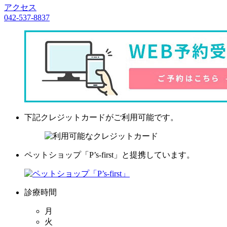
アクセス
042-537-8837
下記クレジットカードがご利用可能です。
ペットショップ「P’s-first」と提携しています。
診療時間
月
火