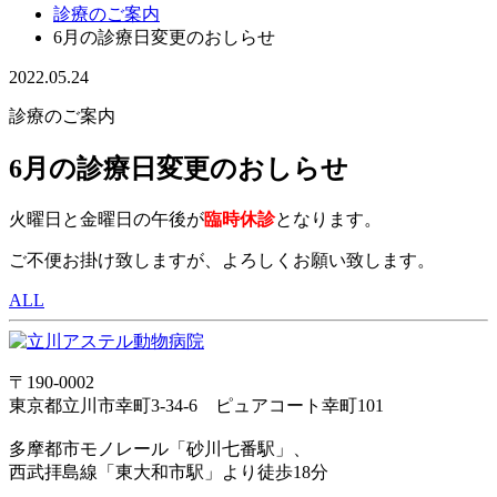
診療のご案内
6月の診療日変更のおしらせ
2022.05.24
診療のご案内
6月の診療日変更のおしらせ
火曜日と金曜日の
午後が
臨時休診
となります。
ご不便お掛け致しますが、よろしくお願い致します。
ALL
〒190-0002
東京都立川市幸町3-34-6 ピュアコート幸町101
多摩都市モノレール「砂川七番駅」、
西武拝島線「東大和市駅」より徒歩18分