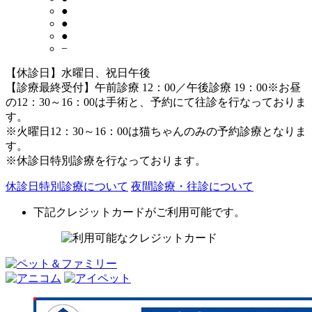
●
●
●
−
【休診日】水曜日、祝日午後
【診療最終受付】午前診療 12：00／午後診療 19：00
※お昼
の12：30～16：00は手術と、予約にて往診を行なっておりま
す。
※火曜日12：30～16：00は猫ちゃんのみの予約診療となりま
す。
※休診日特別診療を行なっております。
休診日特別診療について
夜間診療・往診について
下記クレジットカードがご利用可能です。